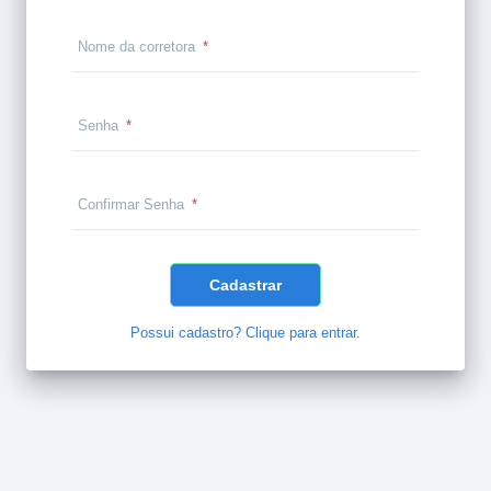
Nome da corretora
*
Senha
*
Confirmar Senha
*
Cadastrar
Possui cadastro? Clique para entrar.