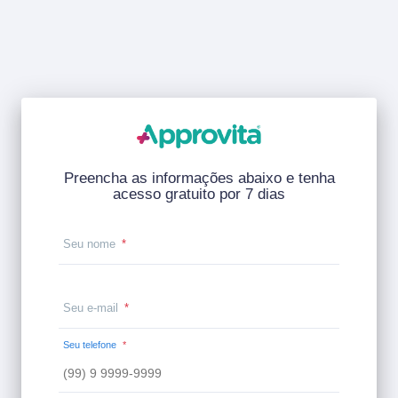
Preencha as informações abaixo e tenha
acesso gratuito por 7 dias
Seu nome
*
Seu e-mail
*
Seu telefone
*